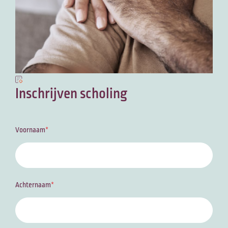
Inschrijven scholing
Voornaam
Achternaam