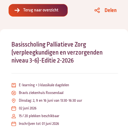
Delen
Terug naar overzicht
Basisscholing Palliatieve Zorg
(verpleegkundigen en verzorgenden
niveau 3-6)-Editie 2-2026
E-learning + 3 klassikale dagdelen
Bravis ziekenhuis Roosendaal
Dinsdag: 2, 9 en 16 juni van 13:30-16:30 uur
02 juni 2026
15 / 20 plekken beschikbaar
Inschrijven tot 01 juni 2026