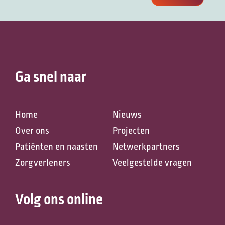
Ga snel naar
Home
Nieuws
Over ons
Projecten
Patiënten en naasten
Netwerkpartners
Zorgverleners
Veelgestelde vragen
Volg ons online