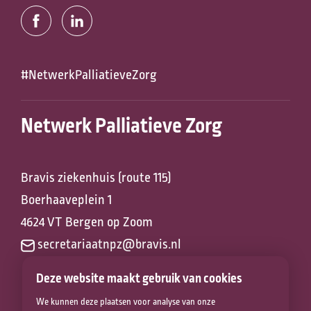
#NetwerkPalliatieveZorg
Netwerk Palliatieve Zorg
Bravis ziekenhuis (route 115)
Boerhaaveplein 1
4624 VT Bergen op Zoom
secretariaatnpz@bravis.nl
Deze website maakt gebruik van cookies
We kunnen deze plaatsen voor analyse van onze