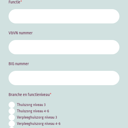
Functie
V&VN nummer
BIG nummer
Branche en functieniveau
Thuiszorg niveau 3
Thuiszorg niveau 4-6
Verpleeghuiszorg niveau 3
Verpleeghuiszorg niveau 4-6