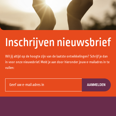
Inschrijven nieuwsbrief
Wil jij altijd op de hoogte zijn van de laatste ontwikkelingen? Schrijf je dan
in voor onze nieuwsbrief. Meld je aan door hieronder jouw e-mailadres in te
vullen:
AANMELDEN