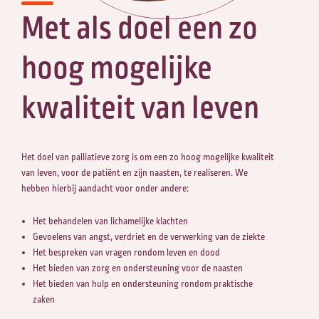
Met als doel een zo
hoog mogelijke
kwaliteit van leven
Het doel van palliatieve zorg is om een zo hoog mogelijke kwaliteit
van leven, voor de patiënt en zijn naasten, te realiseren. We
hebben hierbij aandacht voor onder andere:
Het behandelen van lichamelijke klachten
Gevoelens van angst, verdriet en de verwerking van de ziekte
Het bespreken van vragen rondom leven en dood
Het bieden van zorg en ondersteuning voor de naasten
Het bieden van hulp en ondersteuning rondom praktische
zaken