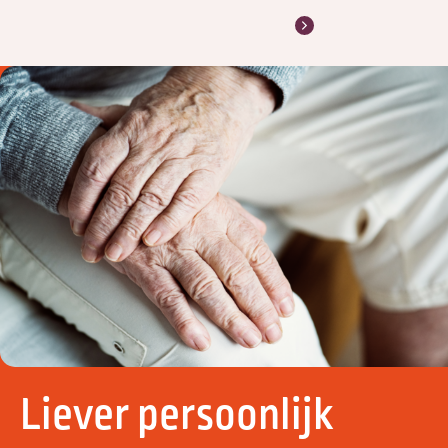
Liever persoonlijk