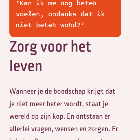
’Kan ik me nog beter
voelen, ondanks dat ik
niet beter word?’
Zorg voor het
leven
Wanneer je de boodschap krijgt dat
je niet meer beter wordt, staat je
wereld op zijn kop. En ontstaan er
allerlei vragen, wensen en zorgen. Er