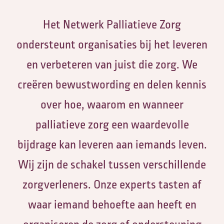
Het Netwerk Palliatieve Zorg
ondersteunt organisaties bij het leveren
en verbeteren van juist die zorg. We
creëren bewustwording en delen kennis
over hoe, waarom en wanneer
palliatieve zorg een waardevolle
bijdrage kan leveren aan iemands leven.
Wij zijn de schakel tussen verschillende
zorgverleners. Onze experts tasten af
waar iemand behoefte aan heeft en