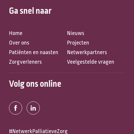
Ga snel naar
Home
Nieuws
Over ons
Projecten
Patiënten en naasten
Netwerkpartners
Zorgverleners
Veelgestelde vragen
Volg ons online
#NetwerkPalliatieveZorg