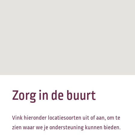
Zorg in de buurt
Vink hieronder locatiesoorten uit of aan, om te
zien waar we je ondersteuning kunnen bieden.