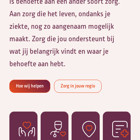
is behoefte aan een ander soort zorg.
Aan zorg die het leven, ondanks je
’
ziekte, nog zo aangenaam mogelijk
maakt. Zorg die jou ondersteunt bij
wat jij belangrijk vindt en waar je
behoefte aan hebt.
Hoe wij helpen
Zorg in jouw regio