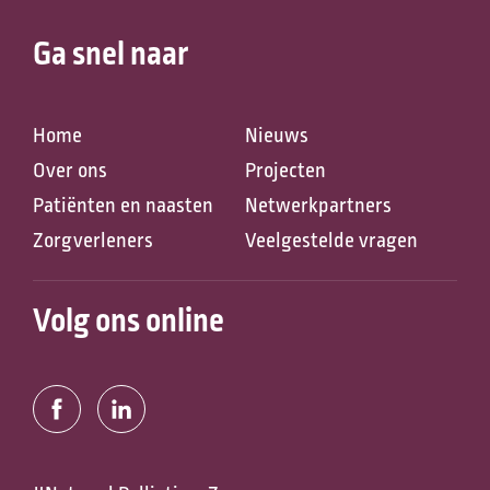
Ga snel naar
Anderen zochten ook
Home
Nieuws
Over ons
Projecten
Patiënten en naasten
Netwerkpartners
Zorgverleners
Veelgestelde vragen
Volg ons online