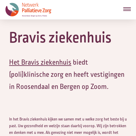
Bravis ziekenhuis
Het Bravis ziekenhuis
biedt
(poli)klinische zorg en heeft vestigingen
in Roosendaal en Bergen op Zoom.
In het Bravis ziekenhuis kijken we samen met u welke zorg het beste bij u
past. Uw gezondheid en welzijn staan daarbij voorop. Wij zijn betrokken
en denken met u mee. Als genezing niet meer mogelijk is, wordt het