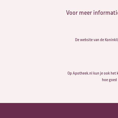
Voor meer informatie
De website van de Koninkli
Op Apotheek.nl kun je ook het 
hoe goed 