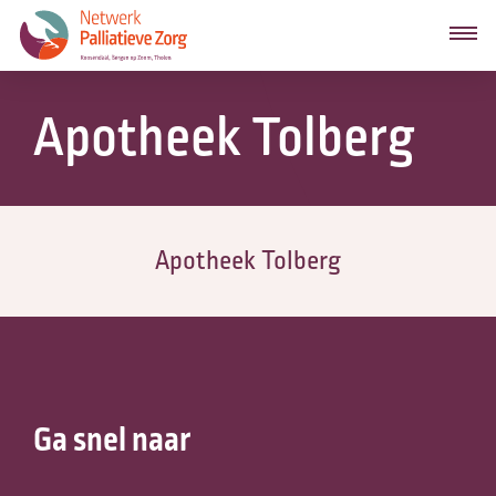
Apotheek Tolberg
Apotheek Tolberg
Ga snel naar