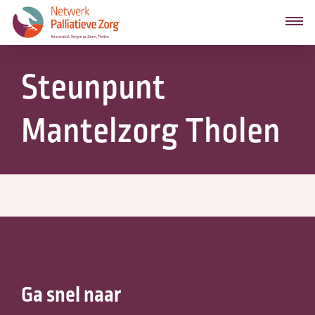
Steunpunt
Mantelzorg Tholen
Ga snel naar