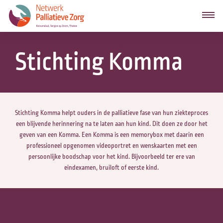
Stichting Komma
Stichting Komma helpt ouders in de palliatieve fase van hun ziekteproces
een blijvende herinnering na te laten aan hun kind. Dit doen ze door het
geven van een Komma. Een Komma is een memorybox met daarin een
professioneel opgenomen videoportret en wenskaarten met een
persoonlijke boodschap voor het kind. Bijvoorbeeld ter ere van
eindexamen, bruiloft of eerste kind.