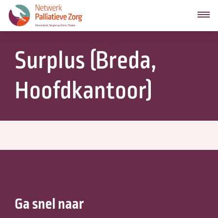
Surplus (Breda,
Hoofdkantoor)
Ga snel naar