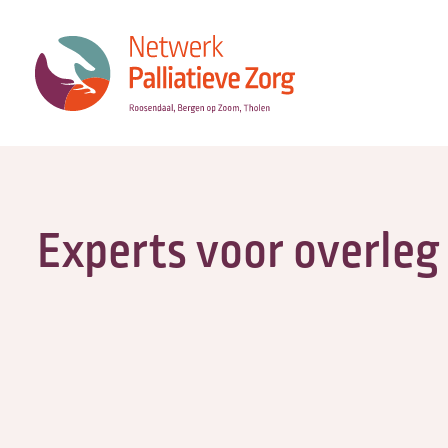
Experts voor overleg